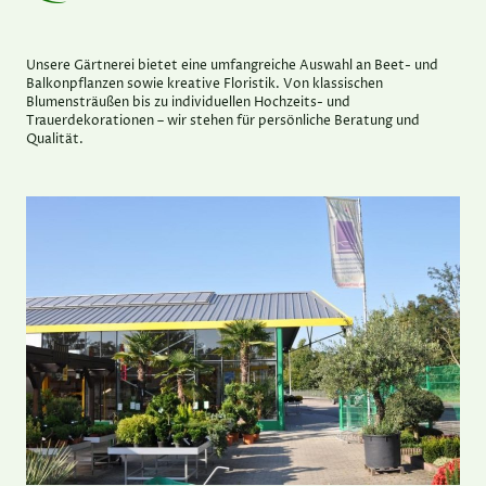
Unsere Gärtnerei bietet eine umfangreiche Auswahl an Beet- und
Balkonpflanzen sowie kreative Floristik. Von klassischen
Blumensträußen bis zu individuellen Hochzeits- und
Trauerdekorationen – wir stehen für persönliche Beratung und
Qualität.