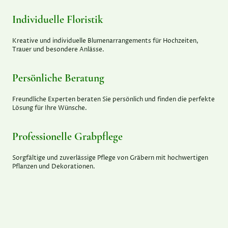
Individuelle Floristik
Kreative und individuelle Blumenarrangements für Hochzeiten,
Trauer und besondere Anlässe.
Persönliche Beratung
Freundliche Experten beraten Sie persönlich und finden die perfekte
Lösung für Ihre Wünsche.
Professionelle Grabpflege
Sorgfältige und zuverlässige Pflege von Gräbern mit hochwertigen
Pflanzen und Dekorationen.