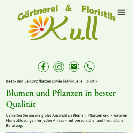
Beet- und Balkonpflanzen sowie individuelle Floristik
Blumen und Pflanzen in bester
Qualität
Genießen Sie unsere große Auswahl an Blumen, Pflanzen und kreativen
Floristiklösungen für jeden Anlass – mit persönlicher und freundlicher
Beratung.