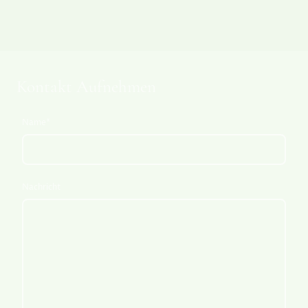
Kontakt Aufnehmen
Name
*
Nachricht