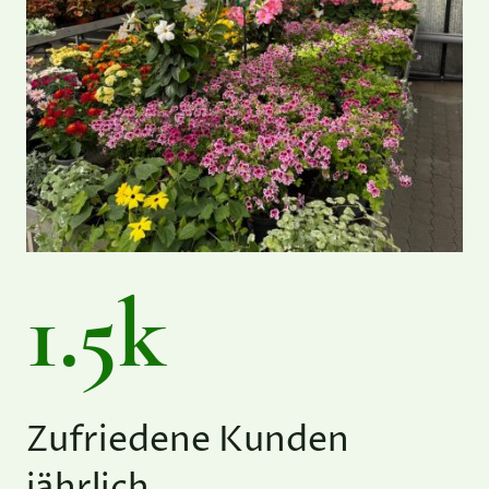
1.5k
Zufriedene Kunden
jährlich