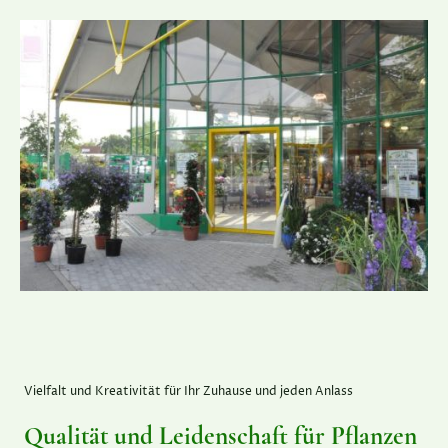
Vielfalt und Kreativität für Ihr Zuhause und jeden Anlass
Qualität und Leidenschaft für Pflanzen