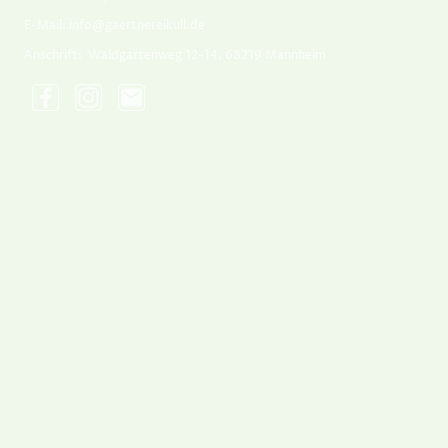
E-Mail: info@gaertnereikull.de
Anschrift: Waldgartenweg 12-14, 68219 Mannheim