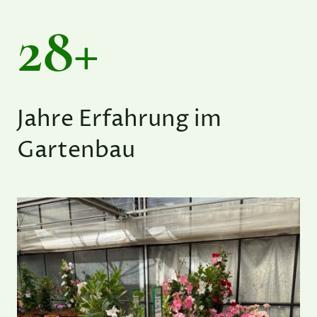
28+
Jahre Erfahrung im
Gartenbau