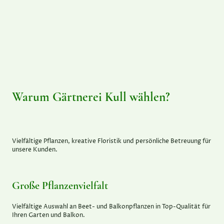
Warum Gärtnerei Kull wählen?
Vielfältige Pflanzen, kreative Floristik und persönliche Betreuung für
unsere Kunden.
Große Pflanzenvielfalt
Vielfältige Auswahl an Beet- und Balkonpflanzen in Top-Qualität für
Ihren Garten und Balkon.